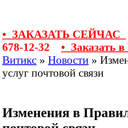
Контакты
• ЗАКАЗАТЬ СЕЙЧАС
678-12-32
• Заказать в
Витикс
»
Новости
» Измен
услуг почтовой связи
Изменения в Правил