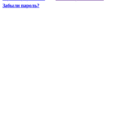
Забыли пароль?