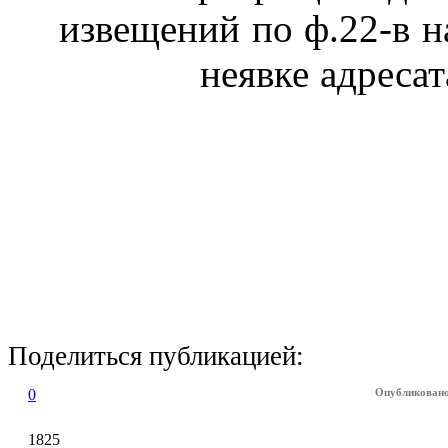
извещений по ф.22-в н
неявке адресат
Поделиться публикацией:
0
Опубликован
1825