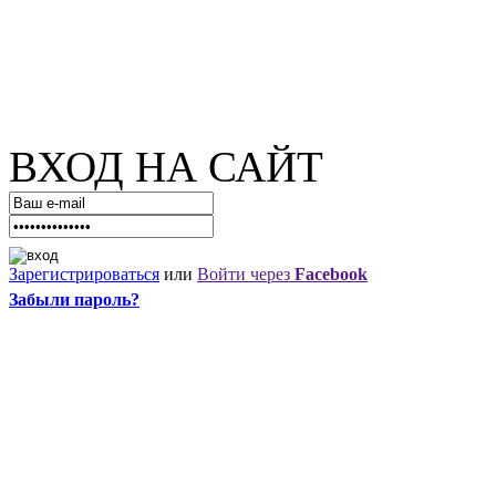
ВХОД НА САЙТ
Зарегистрироваться
или
Войти через
Facebook
Забыли пароль?