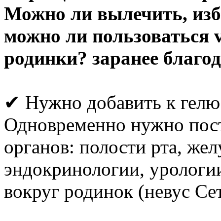
Можно ли вылечить, изба
можно ли пользоваться vi
родинки? заранее благо
✔ Нужно добавить к гелю
Одновременно нужно пост
органов: полости рта, же
эндокринологии, урологи
вокруг родинок (невус Се