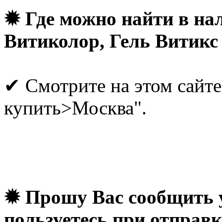
✹ Где можно найти в нал
Витиколор, Гель Витикс
✔ Смотрите на этом сайте 
купить>Москва".
✹ Прошу Вас сообщить у
пользуетесь при отправ