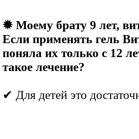
✹ Моему брату 9 лет, вит
Если применять гель Вит
поняла их только с 12 ле
такое лечение?
✔ Для детей это достаточ