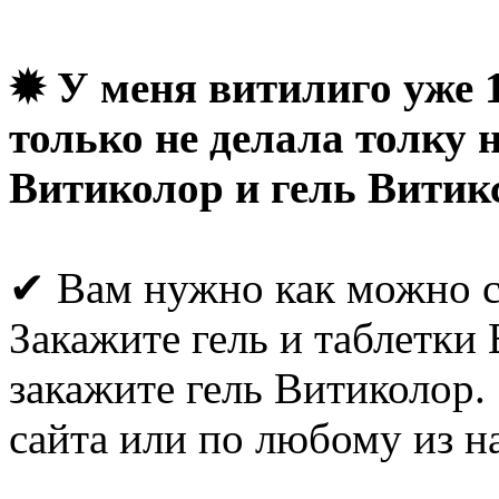
✹ У меня витилиго уже 11
только не делала толку н
Витиколор и гель Витик
✔ Вам нужно как можно ск
Закажите гель и таблетки
закажите гель Витиколор.
сайта или по любому из н