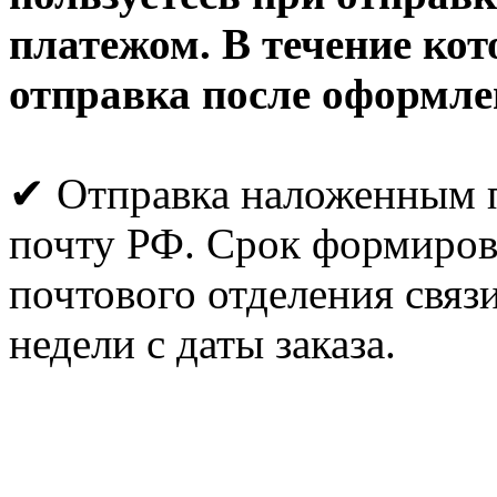
платежом. В течение ко
отправка после оформле
✔ Отправка наложенным п
почту РФ. Срок формирова
почтового отделения связи
недели с даты заказа.