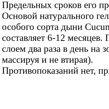
Предельных сроков его пр
Основой натурального гел
особого сорта дыни Cucum
составляет 6-12 месяцев.
слоем два раза в день на
массируя и не втирая).
Противопоказаний нет, пр