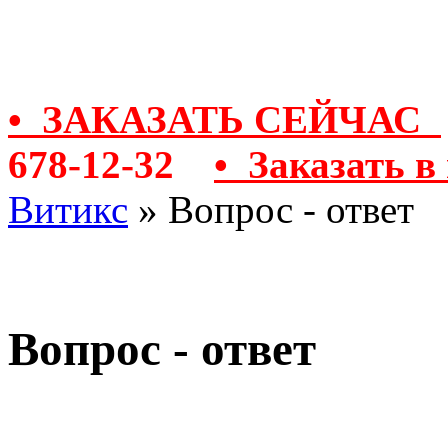
Контакты
• ЗАКАЗАТЬ СЕЙЧАС
678-12-32
• Заказать в
Витикс
» Вопрос - ответ
Вопрос - ответ