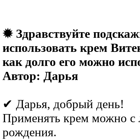
✹ Здравствуйте подскаж
использовать крем Витек
как долго его можно исп
Автор: Дарья
✔ Дарья, добрый день!
Применять крем можно с л
рождения.